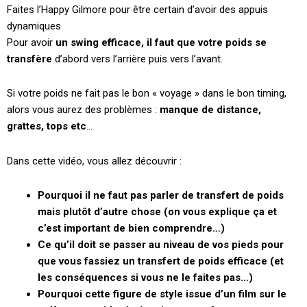
Faites l’Happy Gilmore pour être certain d’avoir des appuis
dynamiques
Pour avoir
un swing efficace, il faut que votre poids se
transfère
d’abord vers l’arrière puis vers l’avant.
Si votre poids ne fait pas le bon « voyage » dans le bon timing,
alors vous aurez des problèmes :
manque de distance,
grattes, tops etc
…
Dans cette vidéo, vous allez découvrir :
Pourquoi il ne faut pas parler de transfert de poids
mais plutôt d’autre chose (on vous explique ça et
c’est important de bien comprendre…)
Ce qu’il doit se passer au niveau de vos pieds pour
que vous fassiez un transfert de poids efficace (et
les conséquences si vous ne le faites pas…)
Pourquoi cette figure de style issue d’un film sur le