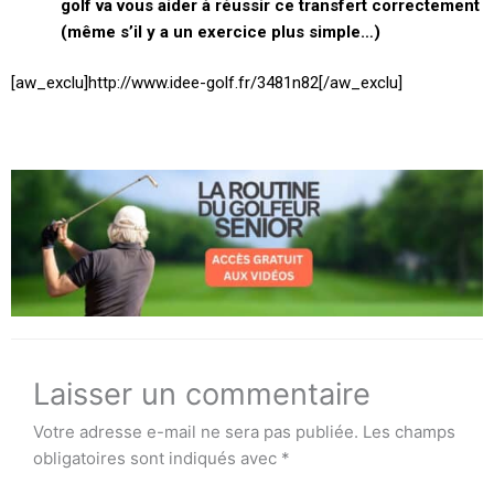
golf va vous aider à réussir ce transfert correctement
(même s’il y a un exercice plus simple…)
[aw_exclu]http://www.idee-golf.fr/3481n82[/aw_exclu]
Laisser un commentaire
Votre adresse e-mail ne sera pas publiée.
Les champs
obligatoires sont indiqués avec
*