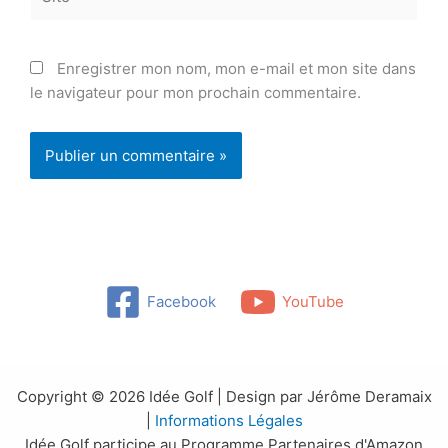
Enregistrer mon nom, mon e-mail et mon site dans
le navigateur pour mon prochain commentaire.
Facebook
YouTube
Copyright © 2026 Idée Golf | Design par Jérôme Deramaix
|
Informations Légales
Idée Golf participe au Programme Partenaires d'Amazon