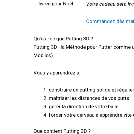
livrée pour Noël
Votre cadeau sera liv
Commandez dès mainte
Qu’est-ce que Putting 3D ?
Putting 3D : la Méthode pour Putter comme 
Mobiles).
Vous y apprendrez à :
construire un putting solide et régulie
maîtriser les distances de vos putts
gérer la direction de votre balle
forcer votre cerveau à apprendre vite e
Que contient Putting 3D ?