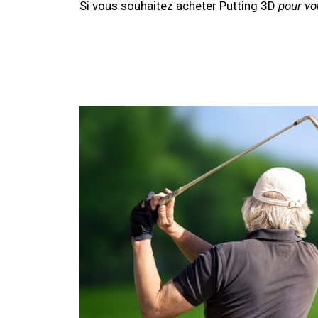
Si vous souhaitez acheter Putting 3D
pour v