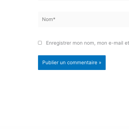
Nom*
Enregistrer mon nom, mon e-mail et