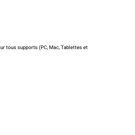
sur tous supports (PC, Mac, Tablettes et