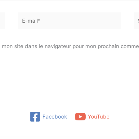
E-
Si
mail*
 mon site dans le navigateur pour mon prochain comme
Facebook
YouTube