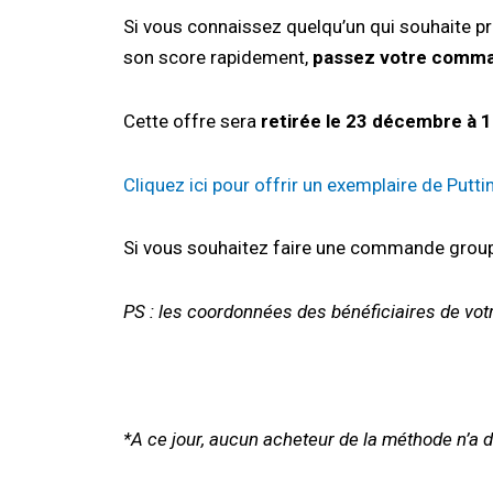
Si vous connaissez quelqu’un qui souhaite p
son score rapidement,
passez votre comma
Cette offre sera
retirée le 23 décembre à 
Cliquez ici pour offrir un exemplaire de Putt
Si vous souhaitez faire une commande group
PS :
les coordonnées des bénéficiaires de vot
*A ce jour, aucun acheteur de la méthode n’a 