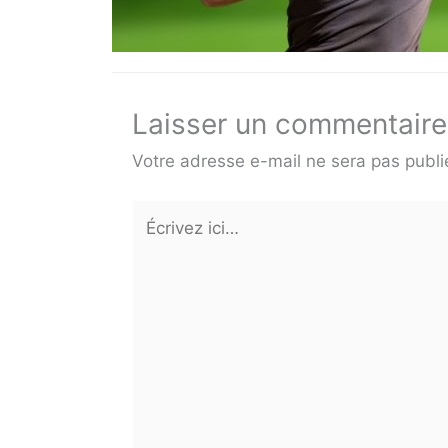
Laisser un commentaire
Votre adresse e-mail ne sera pas publi
Écrivez
ici…