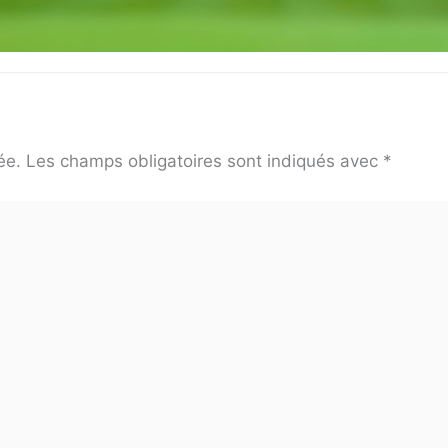
ée.
Les champs obligatoires sont indiqués avec
*