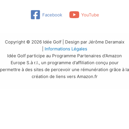
Facebook
YouTube
Copyright © 2026 Idée Golf | Design par Jérôme Deramaix
|
Informations Légales
Idée Golf participe au Programme Partenaires d'Amazon
Europe S.à r.l., un programme d'affiliation conçu pour
permettre à des sites de percevoir une rémunération grâce à la
création de liens vers Amazon.fr