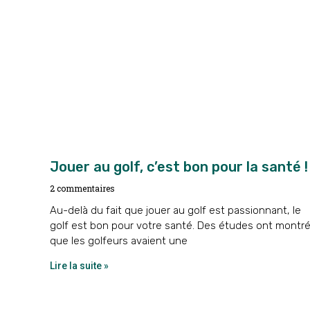
Jouer au golf, c’est bon pour la santé !
2 commentaires
Au-delà du fait que jouer au golf est passionnant, le
golf est bon pour votre santé. Des études ont montr
que les golfeurs avaient une
Lire la suite »