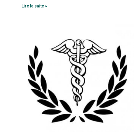
Lire la suite »