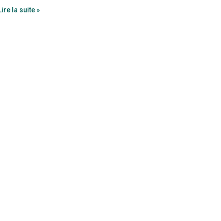
Lire la suite »