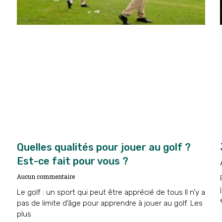
Quelles qualités pour jouer au golf ?
Est-ce fait pour vous ?
Aucun commentaire
Le golf : un sport qui peut être apprécié de tous Il n’y a
pas de limite d’âge pour apprendre à jouer au golf. Les
plus