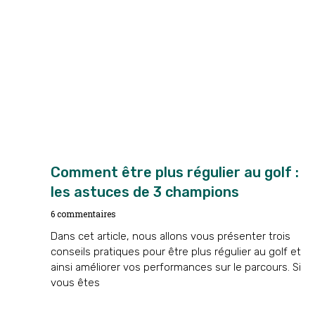
Comment être plus régulier au golf :
les astuces de 3 champions
6 commentaires
Dans cet article, nous allons vous présenter trois
conseils pratiques pour être plus régulier au golf et
ainsi améliorer vos performances sur le parcours. Si
vous êtes