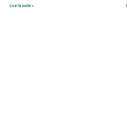
Lire la suite »